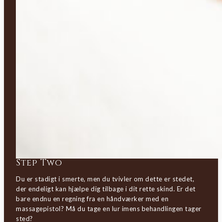
Step Two
Du er stadigt i smerte, men du tvivler om dette er stedet,
der endeligt kan hjælpe dig tilbage i dit rette skind. Er det
bare endnu en regning fra en håndværker med en
massagepistol? Må du tage en lur imens behandlingen tager
sted?